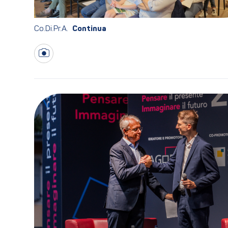
Co.Di.Pr.A.