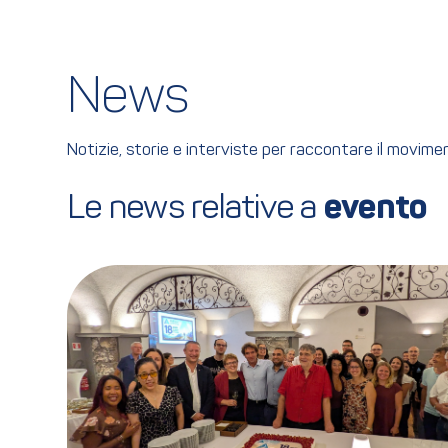
News
Notizie, storie e interviste per raccontare il movim
Le news relative a 
evento