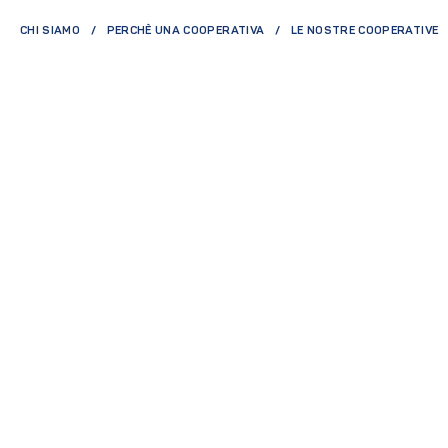
CHI SIAMO
PERCHÈ UNA COOPERATIVA
LE NOSTRE COOPERATIVE