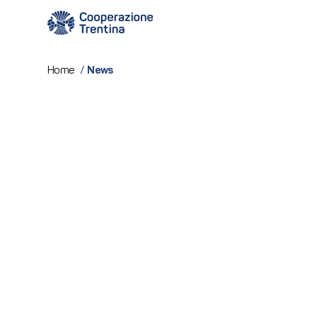
News
Home
/