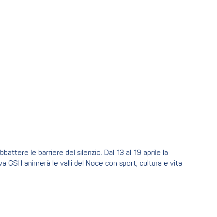
attere le barriere del silenzio. Dal 13 al 19 aprile la
 GSH animerà le valli del Noce con sport, cultura e vita