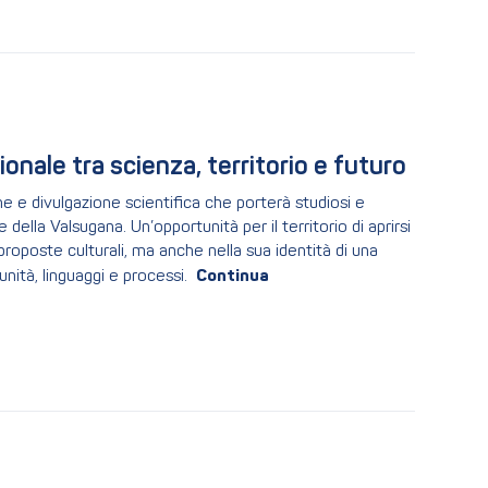
ale tra scienza, territorio e futuro
e e divulgazione scientifica che porterà studiosi e
 della Valsugana. Un’opportunità per il territorio di aprirsi
proposte culturali, ma anche nella sua identità di una
ità, linguaggi e processi.