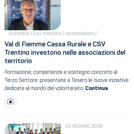
iniziativa / 
csv trentino / 
associazioni / 
Val di Fiemme Cassa Rurale e CSV 
Trentino investono nelle associazioni del 
territorio
Formazione, competenze e sostegno concreto al
Terzo Settore: presentate a Tesero le nuove iniziative
dedicate al mondo del volontariato.
03 GIUGNO 2026