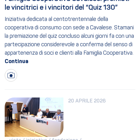
le vincitrici e i vincitori del “Quiz 130”
Iniziativa dedicata al centotrentennale della
cooperativa di consumo con sede a Cavalese. Stamani
la premiazione del quiz concluso alcuni giorni fa con una
partecipazione considerevole a conferma del senso di
appartenenza di soci e clienti alla Famiglia Cooperativa.
20 APRILE 2026