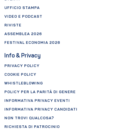
UFFICIO STAMPA
VIDEO E PODCAST
RIVISTE
ASSEMBLEA 2026
FESTIVAL ECONOMIA 2026
Info & Privacy
PRIVACY POLICY
COOKIE POLICY
WHISTLEBLOWING
POLICY PER LA PARITÀ DI GENERE
INFORMATIVA PRIVACY EVENTI
INFORMATIVA PRIVACY CANDIDATI
NON TROVI QUALCOSA?
RICHIESTA DI PATROCINIO