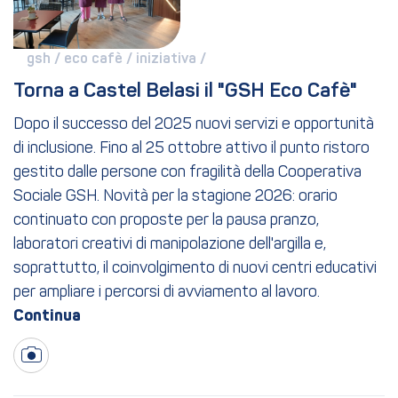
gsh / 
eco cafè / 
iniziativa / 
Torna a Castel Belasi il "GSH Eco Cafè"
Dopo il successo del 2025 nuovi servizi e opportunità
di inclusione. Fino al 25 ottobre attivo il punto ristoro
gestito dalle persone con fragilità della Cooperativa
Sociale GSH. Novità per la stagione 2026: orario
continuato con proposte per la pausa pranzo,
laboratori creativi di manipolazione dell'argilla e,
soprattutto, il coinvolgimento di nuovi centri educativi
per ampliare i percorsi di avviamento al lavoro.