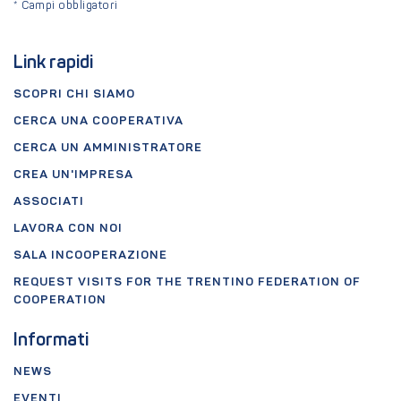
*
Campi obbligatori
Link rapidi
SCOPRI CHI SIAMO
CERCA UNA COOPERATIVA
CERCA UN AMMINISTRATORE
CREA UN'IMPRESA
ASSOCIATI
LAVORA CON NOI
SALA INCOOPERAZIONE
REQUEST VISITS FOR THE TRENTINO FEDERATION OF
COOPERATION
Informati
NEWS
EVENTI