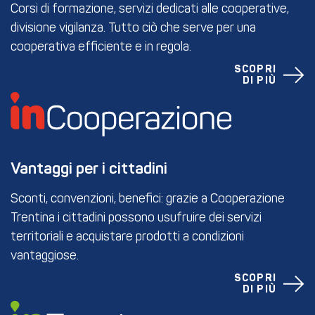
Corsi di formazione, servizi dedicati alle cooperative,
divisione vigilanza. Tutto ciò che serve per una
cooperativa efficiente e in regola.
SCOPRI
DI PIÙ
Vantaggi per i cittadini
Sconti, convenzioni, benefici: grazie a Cooperazione
Trentina i cittadini possono usufruire dei servizi
territoriali e acquistare prodotti a condizioni
vantaggiose.
SCOPRI
DI PIÙ