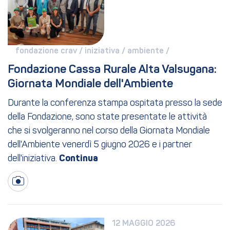
fondazione crav / 
iniziativa / 
ambiente / 
Fondazione Cassa Rurale Alta Valsugana: 
Giornata Mondiale dell'Ambiente
Durante la conferenza stampa ospitata presso la sede
della Fondazione, sono state presentate le attività
che si svolgeranno nel corso della Giornata Mondiale
dell'Ambiente venerdì 5 giugno 2026 e i partner
dell'iniziativa.
12 MAGGIO 2026