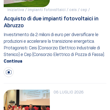
iniziativa / 
impianti fotovoltaici / 
ceis / 
cep / 
Acquisto di due impianti fotovoltaici in 
Abruzzo
Investimento da 2 milioni di euro per diversificare le
produzioni e accelerare la transizione energetica.
Protagonisti: Ceis (Consorzio Elettrico Industriale di
Stenico) e Cep (Consorzio Elettrico di Pozza di Fassa).
06 LUGLIO 2026