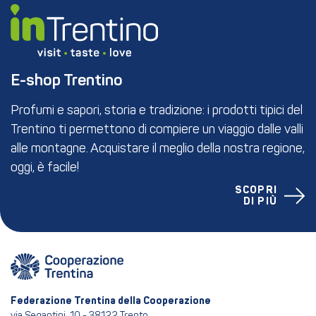
E-shop Trentino
Profumi e sapori, storia e tradizione: i prodotti tipici del
Trentino ti permettono di compiere un viaggio dalle valli
alle montagne. Acquistare il meglio della nostra regione,
oggi, è facile!
SCOPRI
DI PIÙ
Federazione Trentina della Cooperazione