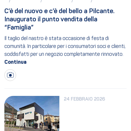
/ 
/ 
/ 
/ 
C’è del nuovo e c’è del bello a Pilcante. 
Inaugurato il punto vendita della 
“Famiglia”
Il taglio del nastro è stata occasione di festa di
comunità. In particolare per i consumatori soci e clienti,
soddisfatti per un negozio completamente rinnovato.
24 FEBBRAIO 2026