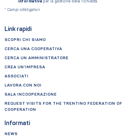
informativa
per la gestione della richiesta.
*
Campi obbligatori
Link rapidi
SCOPRI CHI SIAMO
CERCA UNA COOPERATIVA
CERCA UN AMMINISTRATORE
CREA UN'IMPRESA
ASSOCIATI
LAVORA CON NOI
SALA INCOOPERAZIONE
REQUEST VISITS FOR THE TRENTINO FEDERATION OF
COOPERATION
Informati
NEWS