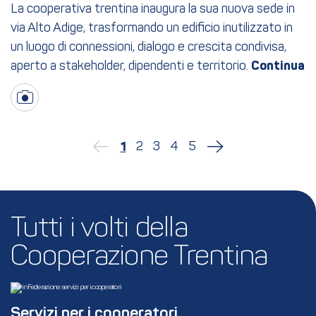
La cooperativa trentina inaugura la sua nuova sede in
via Alto Adige, trasformando un edificio inutilizzato in
un luogo di connessioni, dialogo e crescita condivisa,
aperto a stakeholder, dipendenti e territorio.
2
3
4
5
1
Tutti i volti della 
Cooperazione Trentina
Servizi per i cooperatori