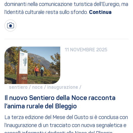
dominanti nella comunicazione turistica dell’Euregio, ma
l’identità culturale resta sullo sfondo.
11 NOVEMBRE 2025
sentiero / 
noce / 
inaugurazione / 
Il nuovo Sentiero della Noce racconta 
l’anima rurale del Bleggio
La terza edizione del Mese del Gusto si è conclusa con
l’inaugurazione di un tracciato con nuova segnaletica e