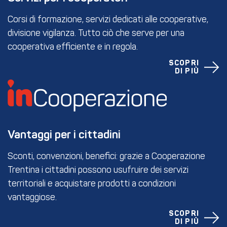
Corsi di formazione, servizi dedicati alle cooperative,
divisione vigilanza. Tutto ciò che serve per una
cooperativa efficiente e in regola.
SCOPRI
DI PIÙ
Vantaggi per i cittadini
Sconti, convenzioni, benefici: grazie a Cooperazione
Trentina i cittadini possono usufruire dei servizi
territoriali e acquistare prodotti a condizioni
vantaggiose.
SCOPRI
DI PIÙ