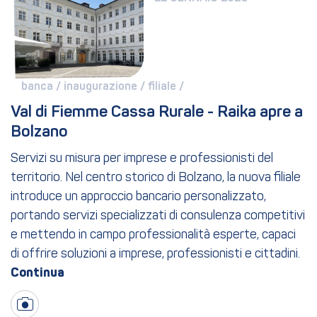
banca / 
inaugurazione / 
filiale / 
Val di Fiemme Cassa Rurale - Raika apre a 
Bolzano
Servizi su misura per imprese e professionisti del
territorio. Nel centro storico di Bolzano, la nuova filiale
introduce un approccio bancario personalizzato,
portando servizi specializzati di consulenza competitivi
e mettendo in campo professionalità esperte, capaci
di offrire soluzioni a imprese, professionisti e cittadini.