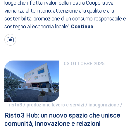
luogo che rifletta i valori della nostra Cooperativa:
vicinanza al territorio, attenzione alla qualità e alla
sostenibilità, promozione di un consumo responsabile e
sostegno all’economia locale”.
03 OTTOBRE 2025
risto3 / 
produzione lavoro e servizi / 
inaugurazione / 
Risto3 Hub: un nuovo spazio che unisce 
comunità, innovazione e relazioni