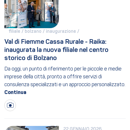
filiale / 
bolzano / 
inaugurazione / 
Val di Fiemme Cassa Rurale - Raika: 
inaugurata la nuova filiale nel centro 
storico di Bolzano
Da oggi, un punto di riferimento per le piccole e medie
imprese della città, pronto a offrire servizi di
consulenza specializzati e un approccio personalizzato.
22 GENNAIO 2026