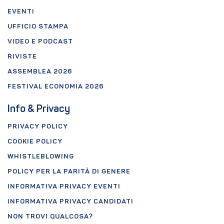
EVENTI
UFFICIO STAMPA
VIDEO E PODCAST
RIVISTE
ASSEMBLEA 2026
FESTIVAL ECONOMIA 2026
Info & Privacy
PRIVACY POLICY
COOKIE POLICY
WHISTLEBLOWING
POLICY PER LA PARITÀ DI GENERE
INFORMATIVA PRIVACY EVENTI
INFORMATIVA PRIVACY CANDIDATI
NON TROVI QUALCOSA?