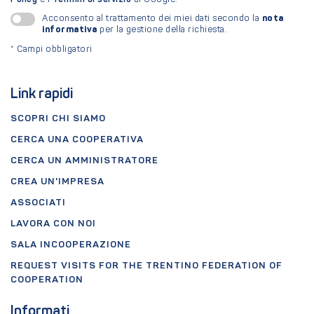
nota
Acconsento al trattamento dei miei dati secondo la
informativa
per la gestione della richiesta.
*
Campi obbligatori
Link rapidi
SCOPRI CHI SIAMO
CERCA UNA COOPERATIVA
CERCA UN AMMINISTRATORE
CREA UN'IMPRESA
ASSOCIATI
LAVORA CON NOI
SALA INCOOPERAZIONE
REQUEST VISITS FOR THE TRENTINO FEDERATION OF
COOPERATION
Informati