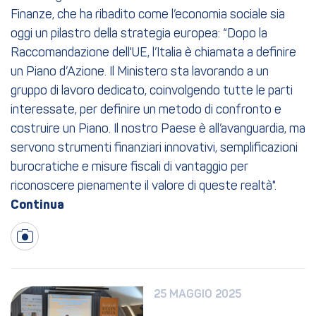
Finanze, che ha ribadito come l’economia sociale sia
oggi un pilastro della strategia europea: “Dopo la
Raccomandazione dell'UE, l’Italia è chiamata a definire
un Piano d’Azione. Il Ministero sta lavorando a un
gruppo di lavoro dedicato, coinvolgendo tutte le parti
interessate, per definire un metodo di confronto e
costruire un Piano. Il nostro Paese è all’avanguardia, ma
servono strumenti finanziari innovativi, semplificazioni
burocratiche e misure fiscali di vantaggio per
riconoscere pienamente il valore di queste realtà".
25 MAGGIO 2025