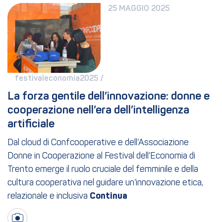
25 MAGGIO 2025
festivaleconomia2025 / 
La forza gentile dell’innovazione: donne e 
cooperazione nell’era dell’intelligenza 
artificiale
Dal cloud di Confcooperative e dell’Associazione
Donne in Cooperazione al Festival dell’Economia di
Trento emerge il ruolo cruciale del femminile e della
cultura cooperativa nel guidare un’innovazione etica,
relazionale e inclusiva