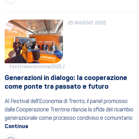
25 MAGGIO 2025
festivaleconomia2025 / 
Generazioni in dialogo: la cooperazione 
come ponte tra passato e futuro
Al Festival dell’Economia di Trento, il panel promosso
dalla Cooperazione Trentina rilancia la sfida del ricambio
generazionale come processo condiviso e comunitario