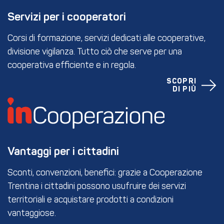
Servizi per i cooperatori
Corsi di formazione, servizi dedicati alle cooperative,
divisione vigilanza. Tutto ciò che serve per una
cooperativa efficiente e in regola.
SCOPRI
DI PIÙ
Vantaggi per i cittadini
Sconti, convenzioni, benefici: grazie a Cooperazione
Trentina i cittadini possono usufruire dei servizi
territoriali e acquistare prodotti a condizioni
vantaggiose.