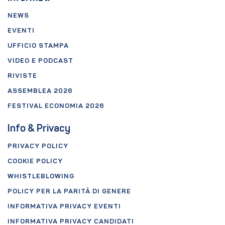
NEWS
EVENTI
UFFICIO STAMPA
VIDEO E PODCAST
RIVISTE
ASSEMBLEA 2026
FESTIVAL ECONOMIA 2026
Info & Privacy
PRIVACY POLICY
COOKIE POLICY
WHISTLEBLOWING
POLICY PER LA PARITÀ DI GENERE
INFORMATIVA PRIVACY EVENTI
INFORMATIVA PRIVACY CANDIDATI