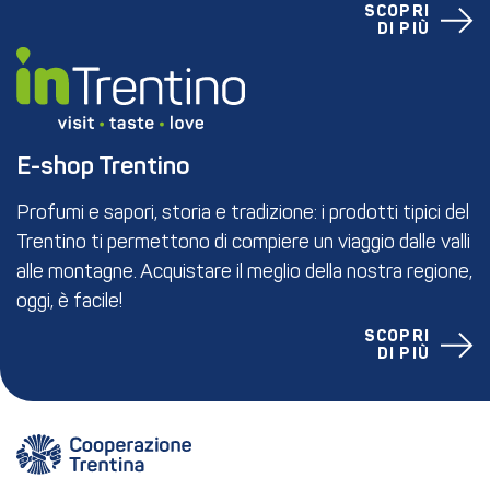
SCOPRI
DI PIÙ
E-shop Trentino
Profumi e sapori, storia e tradizione: i prodotti tipici del
Trentino ti permettono di compiere un viaggio dalle valli
alle montagne. Acquistare il meglio della nostra regione,
oggi, è facile!
SCOPRI
DI PIÙ