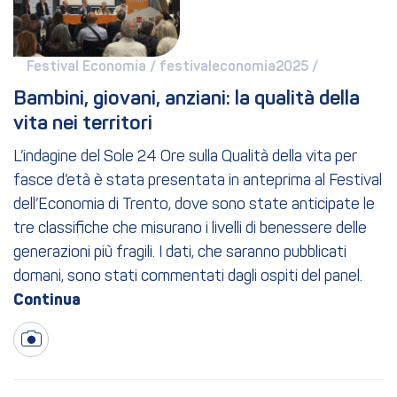
Festival Economia / 
festivaleconomia2025 / 
Bambini, giovani, anziani: la qualità della 
vita nei territori
L’indagine del Sole 24 Ore sulla Qualità della vita per
fasce d’età è stata presentata in anteprima al Festival
dell’Economia di Trento, dove sono state anticipate le
tre classifiche che misurano i livelli di benessere delle
generazioni più fragili. I dati, che saranno pubblicati
domani, sono stati commentati dagli ospiti del panel.