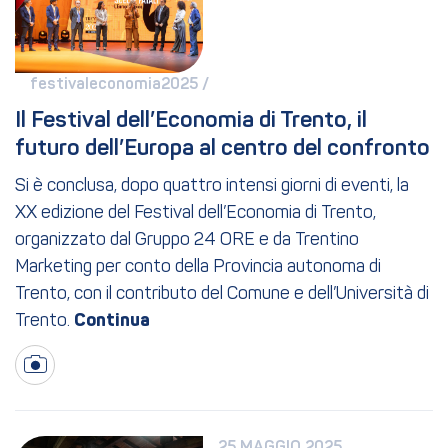
festivaleconomia2025 / 
Il Festival dell’Economia di Trento, il 
futuro dell’Europa al centro del confronto
Si è conclusa, dopo quattro intensi giorni di eventi, la
XX edizione del Festival dell’Economia di Trento,
organizzato dal Gruppo 24 ORE e da Trentino
Marketing per conto della Provincia autonoma di
Trento, con il contributo del Comune e dell’Università di
Trento.