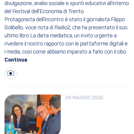
divulgazione, analisi sociale e spunti educativi all’interno
del Festival dell’Economia di Trento.
Protagonista dell’incontro è stato il giornalista Filippo
Solibello, voce nota di Radio2, che ha presentato il suo
ultimo libro La dieta mediatica, un invito urgente a
rivedere il nostro rapporto con le piattaforme digitali e
i media, così come abbiamo imparato a farlo con il cibo.
24 MAGGIO 2025