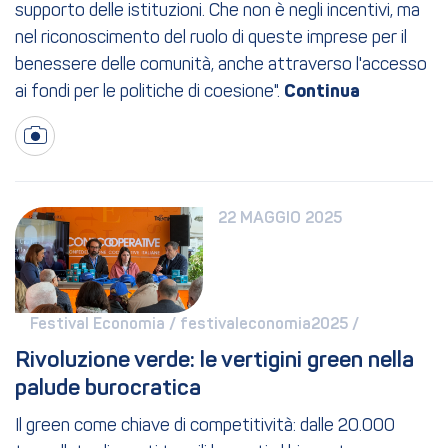
supporto delle istituzioni. Che non è negli incentivi, ma
nel riconoscimento del ruolo di queste imprese per il
benessere delle comunità, anche attraverso l'accesso
ai fondi per le politiche di coesione".
22 MAGGIO 2025
Festival Economia / 
festivaleconomia2025 / 
Rivoluzione verde: le vertigini green nella 
palude burocratica
Il green come chiave di competitività: dalle 20.000