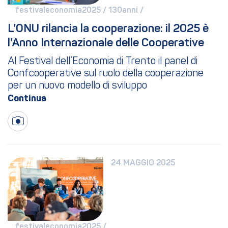
festivaleconomia2025 / 
130anni / 
L’ONU rilancia la cooperazione: il 2025 è 
l’Anno Internazionale delle Cooperative
Al Festival dell’Economia di Trento il panel di
Confcooperative sul ruolo della cooperazione
per un nuovo modello di sviluppo
24 MAGGIO 2025
festivaleconomia2025 / 