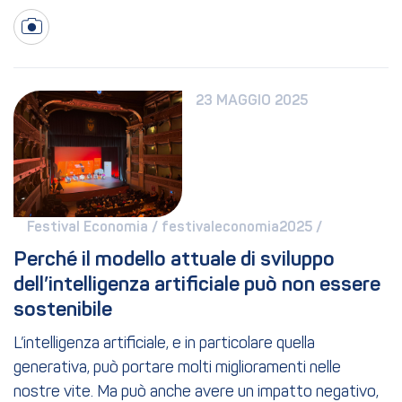
23 MAGGIO 2025
Festival Economia / 
festivaleconomia2025 / 
Perché il modello attuale di sviluppo 
dell’intelligenza artificiale può non essere 
sostenibile
L’intelligenza artificiale, e in particolare quella
generativa, può portare molti miglioramenti nelle
nostre vite. Ma può anche avere un impatto negativo,