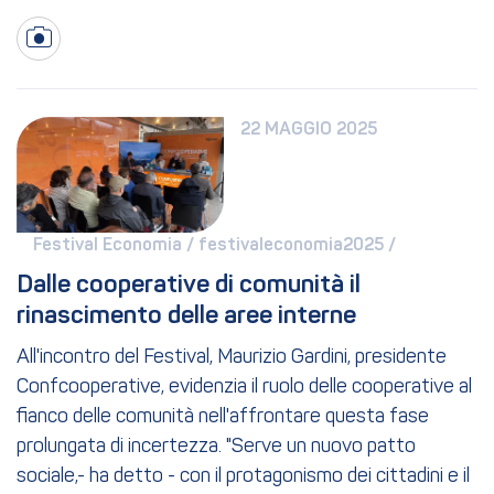
22 MAGGIO 2025
Festival Economia / 
festivaleconomia2025 / 
Dalle cooperative di comunità il 
rinascimento delle aree interne
All'incontro del Festival, Maurizio Gardini, presidente
Confcooperative, evidenzia il ruolo delle cooperative al
fianco delle comunità nell'affrontare questa fase
prolungata di incertezza. "Serve un nuovo patto
sociale,- ha detto - con il protagonismo dei cittadini e il