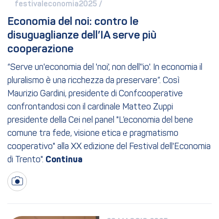
festivaleconomia2025 / 
Economia del noi: contro le 
disuguaglianze dell’IA serve più 
cooperazione
“Serve un'economia del 'noi', non dell''io'. In economia il
pluralismo è una ricchezza da preservare”. Così
Maurizio Gardini, presidente di Confcooperative
confrontandosi con il cardinale Matteo Zuppi
presidente della Cei nel panel "L’economia del bene
comune tra fede, visione etica e pragmatismo
cooperativo" alla XX edizione del Festival dell'Economia
di Trento".