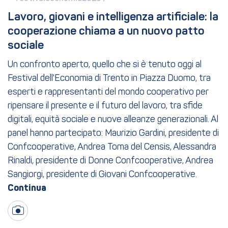
Lavoro, giovani e intelligenza artificiale: la 
cooperazione chiama a un nuovo patto 
sociale
Un confronto aperto, quello che si è tenuto oggi al
Festival dell'Economia di Trento in Piazza Duomo, tra
esperti e rappresentanti del mondo cooperativo per
ripensare il presente e il futuro del lavoro, tra sfide
digitali, equità sociale e nuove alleanze generazionali. Al
panel hanno partecipato: Maurizio Gardini, presidente di
Confcooperative, Andrea Toma del Censis, Alessandra
Rinaldi, presidente di Donne Confcooperative, Andrea
Sangiorgi, presidente di Giovani Confcooperative.