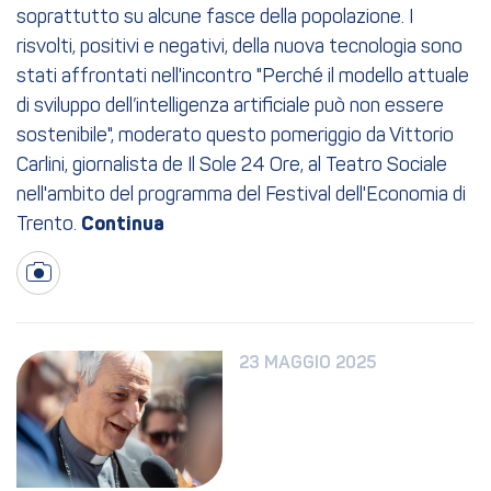
soprattutto su alcune fasce della popolazione. I
risvolti, positivi e negativi, della nuova tecnologia sono
stati affrontati nell'incontro "Perché il modello attuale
di sviluppo dell’intelligenza artificiale può non essere
sostenibile", moderato questo pomeriggio da Vittorio
Carlini, giornalista de Il Sole 24 Ore, al Teatro Sociale
nell'ambito del programma del Festival dell'Economia di
Trento.
23 MAGGIO 2025