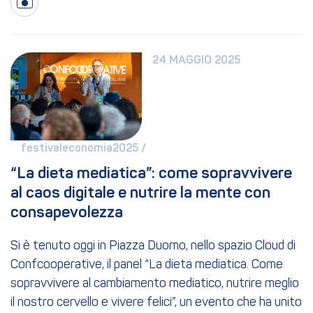
24 MAGGIO 2025
festivaleconomia2025 / 
“La dieta mediatica”: come sopravvivere 
al caos digitale e nutrire la mente con 
consapevolezza
Si è tenuto oggi in Piazza Duomo, nello spazio Cloud di
Confcooperative, il panel “La dieta mediatica. Come
sopravvivere al cambiamento mediatico, nutrire meglio
il nostro cervello e vivere felici”, un evento che ha unito