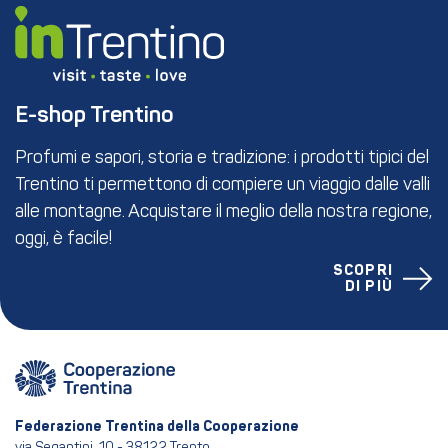
E-shop Trentino
Profumi e sapori, storia e tradizione: i prodotti tipici del
Trentino ti permettono di compiere un viaggio dalle valli
alle montagne. Acquistare il meglio della nostra regione,
oggi, è facile!
SCOPRI
DI PIÙ
Federazione Trentina della Cooperazione