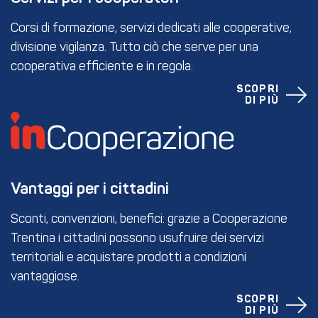
Corsi di formazione, servizi dedicati alle cooperative,
divisione vigilanza. Tutto ciò che serve per una
cooperativa efficiente e in regola.
SCOPRI
DI PIÙ
Vantaggi per i cittadini
Sconti, convenzioni, benefici: grazie a Cooperazione
Trentina i cittadini possono usufruire dei servizi
territoriali e acquistare prodotti a condizioni
vantaggiose.
SCOPRI
DI PIÙ