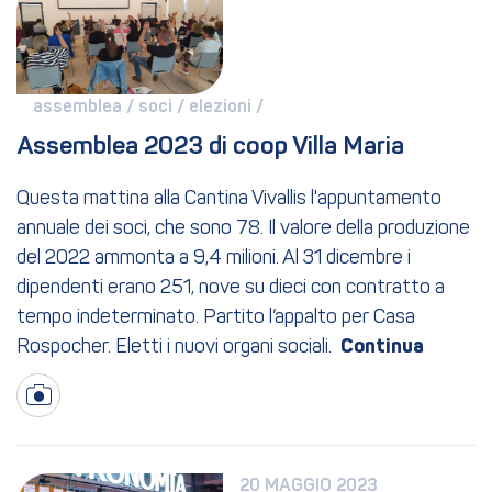
assemblea / 
soci / 
elezioni / 
Assemblea 2023 di coop Villa Maria
Questa mattina alla Cantina Vivallis l'appuntamento
annuale dei soci, che sono 78. Il valore della produzione
del 2022 ammonta a 9,4 milioni. Al 31 dicembre i
dipendenti erano 251, nove su dieci con contratto a
tempo indeterminato. Partito l’appalto per Casa
Rospocher. Eletti i nuovi organi sociali.
20 MAGGIO 2023