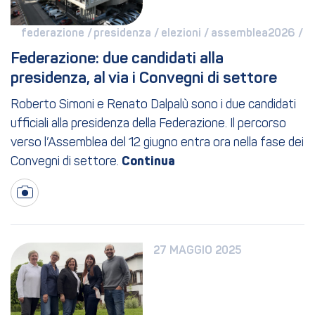
federazione / 
presidenza / 
elezioni / 
assemblea2026 / 
Federazione: due candidati alla 
presidenza, al via i Convegni di settore
Roberto Simoni e Renato Dalpalù sono i due candidati
ufficiali alla presidenza della Federazione. Il percorso
verso l’Assemblea del 12 giugno entra ora nella fase dei
Convegni di settore.
27 MAGGIO 2025