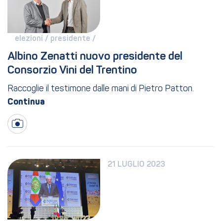
elezioni / 
presidente / 
Albino Zenatti nuovo presidente del 
Consorzio Vini del Trentino
Raccoglie il testimone dalle mani di Pietro Patton.
21 LUGLIO 2023