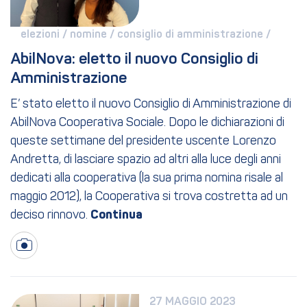
elezioni / 
nomine / 
consiglio di amministrazione / 
AbilNova: eletto il nuovo Consiglio di 
Amministrazione
E’ stato eletto il nuovo Consiglio di Amministrazione di
AbilNova Cooperativa Sociale. Dopo le dichiarazioni di
queste settimane del presidente uscente Lorenzo
Andretta, di lasciare spazio ad altri alla luce degli anni
dedicati alla cooperativa (la sua prima nomina risale al
maggio 2012), la Cooperativa si trova costretta ad un
deciso rinnovo.
27 MAGGIO 2023