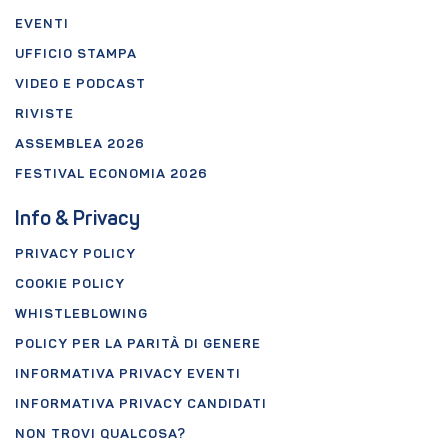
EVENTI
UFFICIO STAMPA
VIDEO E PODCAST
RIVISTE
ASSEMBLEA 2026
FESTIVAL ECONOMIA 2026
Info & Privacy
PRIVACY POLICY
COOKIE POLICY
WHISTLEBLOWING
POLICY PER LA PARITÀ DI GENERE
INFORMATIVA PRIVACY EVENTI
INFORMATIVA PRIVACY CANDIDATI
NON TROVI QUALCOSA?