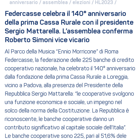
anniversario / 
assemblea / 
elezioni / 
HL2023 / 
Federcasse celebra il 140° anniversario 
della prima Cassa Rurale con il presidente 
Sergio Mattarella. L’assemblea conferma 
Roberto Simoni vice vicario
Al Parco della Musica “Ennio Morricone” di Roma
Federcasse, la federazione delle 225 banche di credito
cooperativo nazionale, ha celebrato il 140° anniversario
dalla fondazione della prima Cassa Rurale a Loreggia,
vicino a Padova, alla presenza del Presidente della
Repubblica Sergio Mattarella: “le cooperative svolgono
una funzione economica e sociale, un impegno nel
solco della norma della Costituzione. La Repubblica è
riconoscente, le banche cooperative danno un
contributo significativo al capitale sociale dell’Italia”.
Le banche cooperative sono 225, pari al 51,6% dele