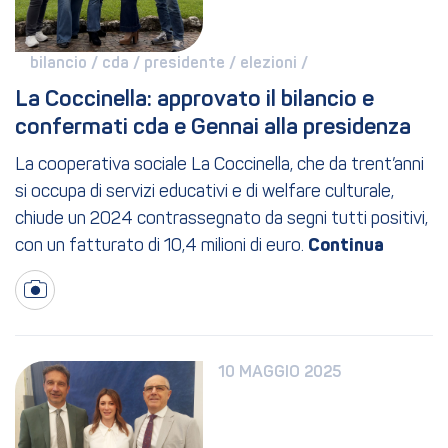
bilancio / 
cda / 
presidente / 
elezioni / 
La Coccinella: approvato il bilancio e 
confermati cda e Gennai alla presidenza
La cooperativa sociale La Coccinella, che da trent’anni
si occupa di servizi educativi e di welfare culturale,
chiude un 2024 contrassegnato da segni tutti positivi,
con un fatturato di 10,4 milioni di euro.
10 MAGGIO 2025