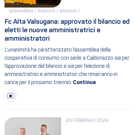
assemblea / 
bilancio / 
elezioni / 
Fc Alta Valsugana: approvato il bilancio ed 
eletti le nuove amministratrici e 
amministratori
L’unanimità ha caratterizzato l’assemblea della
cooperativa di consumo con sede a Caldonazzo sia per
l’approvazione del bilancio e sia per l’elezione di
amministratrici e amministratori che rimarranno in
carica per il prossimo triennio.
29 FEBBRAIO 2024