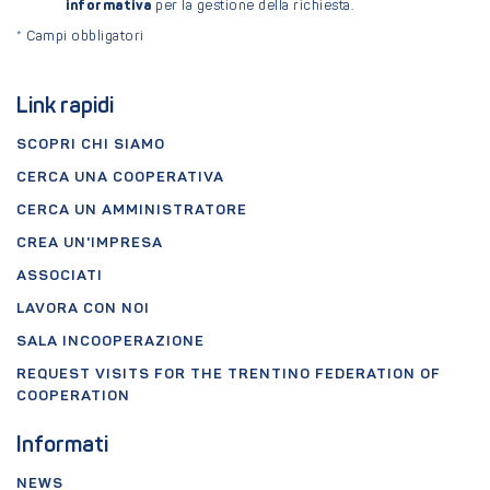
informativa
per la gestione della richiesta.
*
Campi obbligatori
Link rapidi
SCOPRI CHI SIAMO
CERCA UNA COOPERATIVA
CERCA UN AMMINISTRATORE
CREA UN'IMPRESA
ASSOCIATI
LAVORA CON NOI
SALA INCOOPERAZIONE
REQUEST VISITS FOR THE TRENTINO FEDERATION OF
COOPERATION
Informati
NEWS