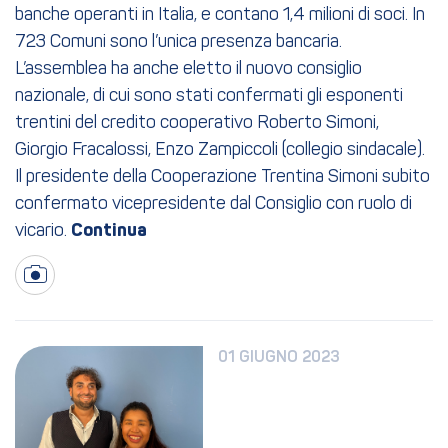
banche operanti in Italia, e contano 1,4 milioni di soci. In
723 Comuni sono l’unica presenza bancaria.
L’assemblea ha anche eletto il nuovo consiglio
nazionale, di cui sono stati confermati gli esponenti
trentini del credito cooperativo Roberto Simoni,
Giorgio Fracalossi, Enzo Zampiccoli (collegio sindacale).
Il presidente della Cooperazione Trentina Simoni subito
confermato vicepresidente dal Consiglio con ruolo di
vicario.
01 GIUGNO 2023