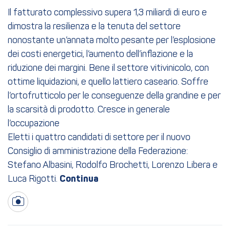
Il fatturato complessivo supera 1,3 miliardi di euro e
dimostra la resilienza e la tenuta del settore
nonostante un’annata molto pesante per l’esplosione
dei costi energetici, l’aumento dell’inflazione e la
riduzione dei margini. Bene il settore vitivinicolo, con
ottime liquidazioni, e quello lattiero caseario. Soffre
l’ortofrutticolo per le conseguenze della grandine e per
la scarsità di prodotto. Cresce in generale
l’occupazione
Eletti i quattro candidati di settore per il nuovo
Consiglio di amministrazione della Federazione:
Stefano Albasini, Rodolfo Brochetti, Lorenzo Libera e
Luca Rigotti.