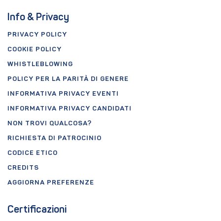
Info & Privacy
PRIVACY POLICY
COOKIE POLICY
WHISTLEBLOWING
POLICY PER LA PARITÀ DI GENERE
INFORMATIVA PRIVACY EVENTI
INFORMATIVA PRIVACY CANDIDATI
NON TROVI QUALCOSA?
RICHIESTA DI PATROCINIO
CODICE ETICO
CREDITS
AGGIORNA PREFERENZE
Certificazioni