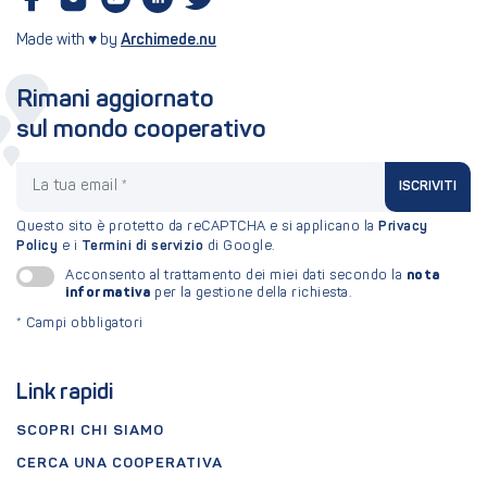
Made with ♥ by
Archimede.nu
Rimani aggiornato
sul mondo cooperativo
La tua email
ISCRIVITI
Questo sito è protetto da reCAPTCHA e si applicano la
Privacy
Policy
e i
Termini di servizio
di Google.
nota
Acconsento al trattamento dei miei dati secondo la
informativa
per la gestione della richiesta.
*
Campi obbligatori
Link rapidi
SCOPRI CHI SIAMO
CERCA UNA COOPERATIVA