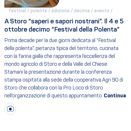
festival / 
polenta / 
edizione / 
decima / 
evento / 
A Storo “saperi e sapori nostrani”. Il 4 e 5 
ottobre decimo “Festival della Polenta”
Prima decade per la due giorni dedicata al “Festival
della polenta”, pietanza tipica del territorio, cucinata
con la farina gialla che rappresenta l’eccellenza del
mondo agricolo di Storo e della Valle del Chiese.
Stamani la presentazione durante la conferenza
stampa ospitata alla sede della cooperativa Agri 90 di
Storo che collabora con la Pro Loco di Storo
nell’organizzazione di questo appuntamento.