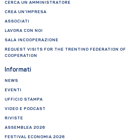
CERCA UN AMMINISTRATORE
CREA UN'IMPRESA
ASSOCIATI
LAVORA CON NOI
SALA INCOOPERAZIONE
REQUEST VISITS FOR THE TRENTINO FEDERATION OF
COOPERATION
Informati
NEWS
EVENTI
UFFICIO STAMPA
VIDEO E PODCAST
RIVISTE
ASSEMBLEA 2026
FESTIVAL ECONOMIA 2026