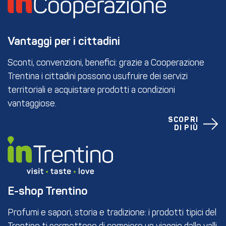
Vantaggi per i cittadini
Sconti, convenzioni, benefici: grazie a Cooperazione
Trentina i cittadini possono usufruire dei servizi
territoriali e acquistare prodotti a condizioni
vantaggiose.
SCOPRI
DI PIÙ
E-shop Trentino
Profumi e sapori, storia e tradizione: i prodotti tipici del