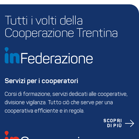
Tutti i volti della 
Cooperazione Trentina
Servizi per i cooperatori
Corsi di formazione, servizi dedicati alle cooperative,
divisione vigilanza. Tutto ciò che serve per una
cooperativa efficiente e in regola.
SCOPRI
DI PIÙ