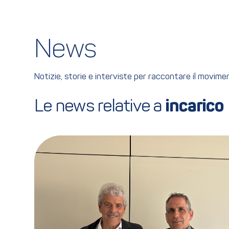
News
Notizie, storie e interviste per raccontare il movim
Le news relative a 
incarico