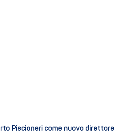
rto Piscioneri come nuovo direttore 