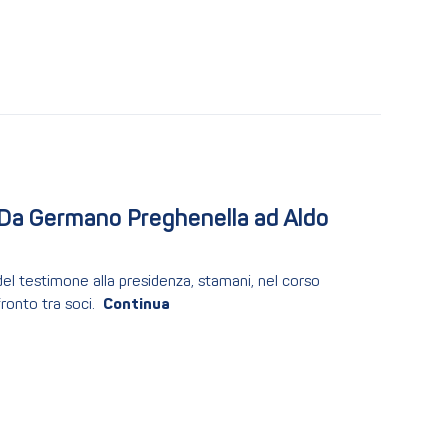
. Da Germano Preghenella ad Aldo 
 del testimone alla presidenza, stamani, nel corso
ronto tra soci.