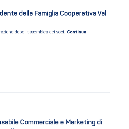
ente della Famiglia Cooperativa Val 
razione dopo l'assemblea dei soci.
abile Commerciale e Marketing di 