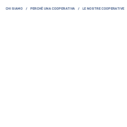
CHI SIAMO
PERCHÈ UNA COOPERATIVA
LE NOSTRE COOPERATIVE