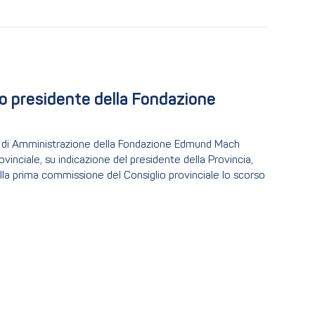
 presidente della Fondazione 
io di Amministrazione della Fondazione Edmund Mach
vinciale, su indicazione del presidente della Provincia,
lla prima commissione del Consiglio provinciale lo scorso