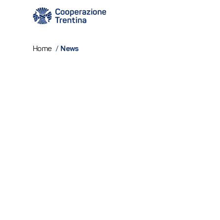
News
Home
/