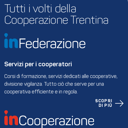
Tutti i volti della 
Cooperazione Trentina
Servizi per i cooperatori
Corsi di formazione, servizi dedicati alle cooperative,
divisione vigilanza. Tutto ciò che serve per una
cooperativa efficiente e in regola.
SCOPRI
DI PIÙ