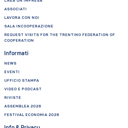
CREA UN'IMPRESA
ASSOCIATI
LAVORA CON NOI
SALA INCOOPERAZIONE
REQUEST VISITS FOR THE TRENTINO FEDERATION OF
COOPERATION
Informati
NEWS
EVENTI
UFFICIO STAMPA
VIDEO E PODCAST
RIVISTE
ASSEMBLEA 2026
FESTIVAL ECONOMIA 2026
Info & Privacy