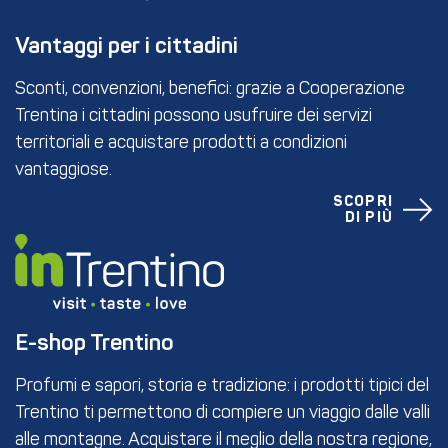
Vantaggi per i cittadini
Sconti, convenzioni, benefici: grazie a Cooperazione
Trentina i cittadini possono usufruire dei servizi
territoriali e acquistare prodotti a condizioni
vantaggiose.
SCOPRI
DI PIÙ
E-shop Trentino
Profumi e sapori, storia e tradizione: i prodotti tipici del
Trentino ti permettono di compiere un viaggio dalle valli
alle montagne. Acquistare il meglio della nostra regione,