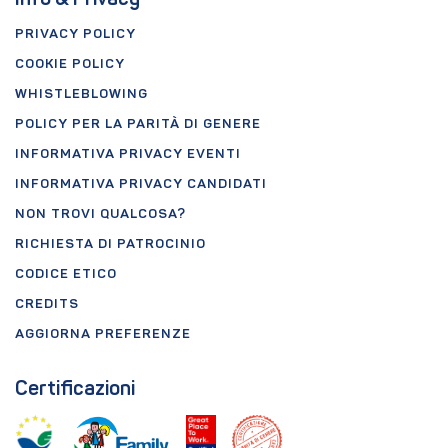
PRIVACY POLICY
COOKIE POLICY
WHISTLEBLOWING
POLICY PER LA PARITÀ DI GENERE
INFORMATIVA PRIVACY EVENTI
INFORMATIVA PRIVACY CANDIDATI
NON TROVI QUALCOSA?
RICHIESTA DI PATROCINIO
CODICE ETICO
CREDITS
AGGIORNA PREFERENZE
Certificazioni