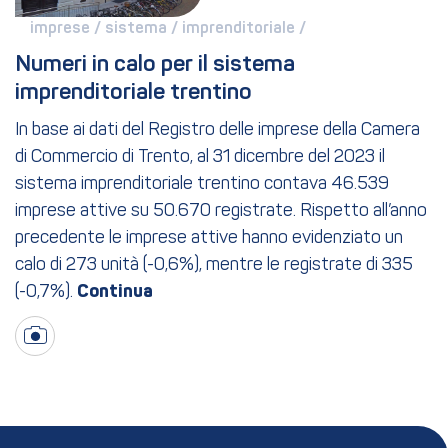
imprese / 
sistema / 
imprenditoriale / 
Numeri in calo per il sistema 
imprenditoriale trentino
In base ai dati del Registro delle imprese della Camera
di Commercio di Trento, al 31 dicembre del 2023 il
sistema imprenditoriale trentino contava 46.539
imprese attive su 50.670 registrate. Rispetto all’anno
precedente le imprese attive hanno evidenziato un
calo di 273 unità (-0,6%), mentre le registrate di 335
(-0,7%).