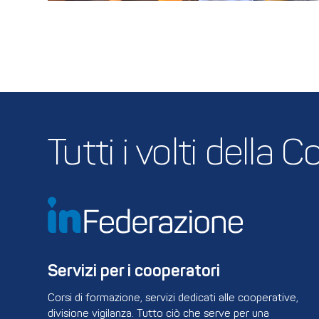
Tutti i volti della
Servizi per i cooperatori
Corsi di formazione, servizi dedicati alle cooperative,
divisione vigilanza. Tutto ciò che serve per una