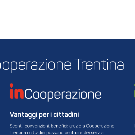
 Cooperazione Trentina
Vantaggi per i cittadini
Sconti, convenzioni, benefici: grazie a Cooperazione
Trentina i cittadini possono usufruire dei servizi