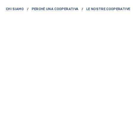
CHI SIAMO
PERCHÈ UNA COOPERATIVA
LE NOSTRE COOPERATIVE