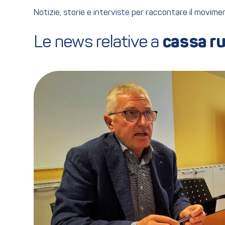
Notizie, storie e interviste per raccontare il movim
Le news relative a 
cassa ru