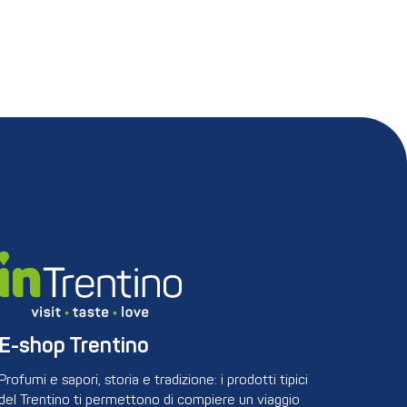
E-shop Trentino
Profumi e sapori, storia e tradizione: i prodotti tipici
del Trentino ti permettono di compiere un viaggio