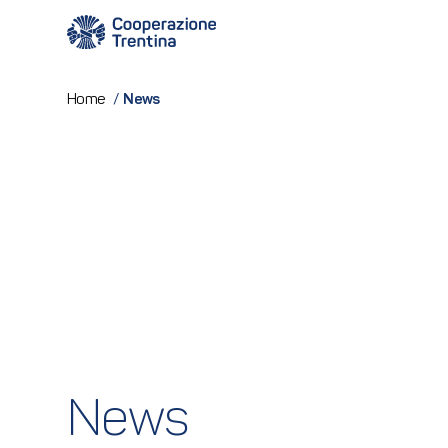
News
Home
/
News