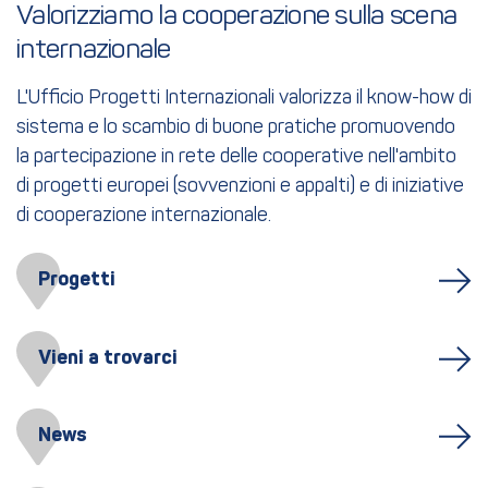
Valorizziamo la cooperazione sulla scena 
internazionale
L'Ufficio Progetti Internazionali valorizza il know-how di
sistema e lo scambio di buone pratiche promuovendo
la partecipazione in rete delle cooperative nell'ambito
di progetti europei (sovvenzioni e appalti) e di iniziative
di cooperazione internazionale.
Progetti
Vieni a trovarci
News