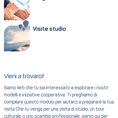
Visite studio
Vieni a trovarci!
Siamo lieti che tu sia interessato a esplorare i nostri
modelli e iniziative cooperative. Ti preghiamo di
compilare questo modulo per aiutarci a preparare la tua
visita Che tu venga per una visita di studio, un tour
culturale o uno scambio professionale, siamo qui per