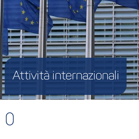
Attività internazionali