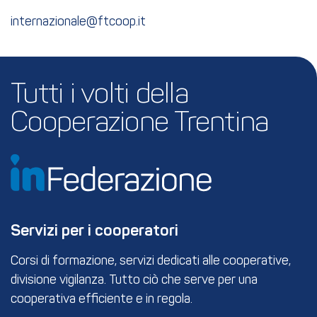
internazionale@ftcoop.it
Tutti i volti della 
Cooperazione Trentina
Servizi per i cooperatori
Corsi di formazione, servizi dedicati alle cooperative,
divisione vigilanza. Tutto ciò che serve per una
cooperativa efficiente e in regola.