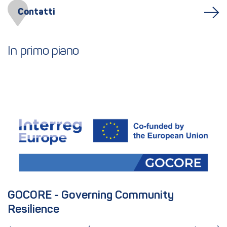
Contatti
In primo piano
GOCORE - Governing Community 
Resilience