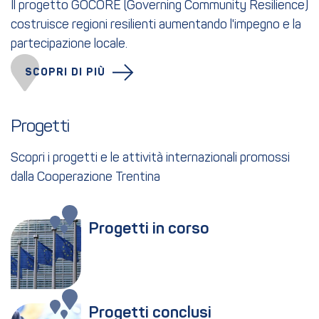
Il progetto GOCORE (Governing Community Resilience)
costruisce regioni resilienti aumentando l'impegno e la
partecipazione locale.
SCOPRI DI PIÙ
Progetti
Scopri i progetti e le attività internazionali promossi
dalla Cooperazione Trentina
Progetti in corso
Progetti conclusi