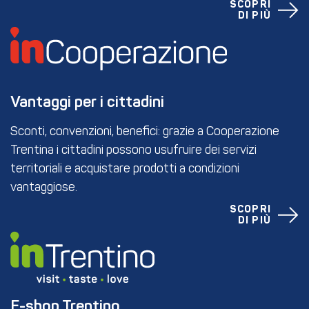
SCOPRI
DI PIÙ
Vantaggi per i cittadini
Sconti, convenzioni, benefici: grazie a Cooperazione
Trentina i cittadini possono usufruire dei servizi
territoriali e acquistare prodotti a condizioni
vantaggiose.
SCOPRI
DI PIÙ
E-shop Trentino