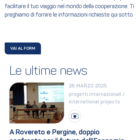
facilitare il tuo viaggio nel mondo della cooperazione. Ti
preghiamo di fornire le informazioni richieste qui sotto.
VAI AL FORM
Le ultime news
26 MARZO 2025
progetti internazionali / 
international projects
A Rovereto e Pergine, doppio 